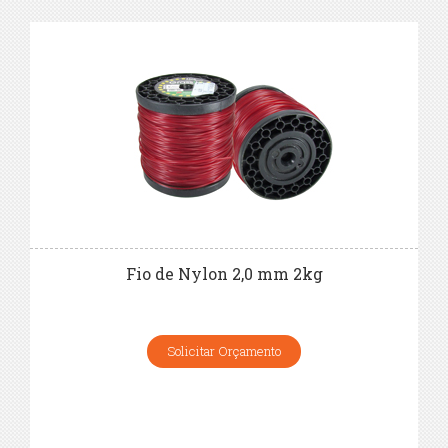
Fio de Nylon 2,0 mm 2kg
Solicitar Orçamento