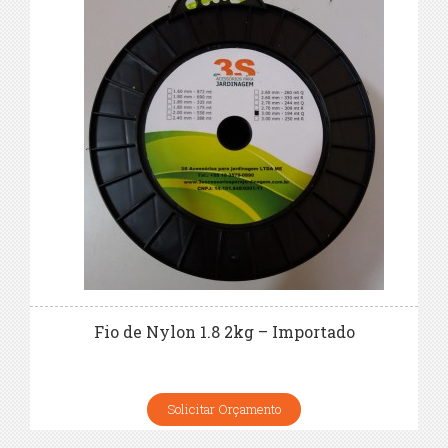
Fio de Nylon 1.8 2kg – Importado
Solicitar Orçamento