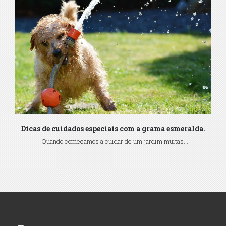
Dicas de cuidados especiais com a grama esmeralda.
Quando começamos a cuidar de um jardim muitas...