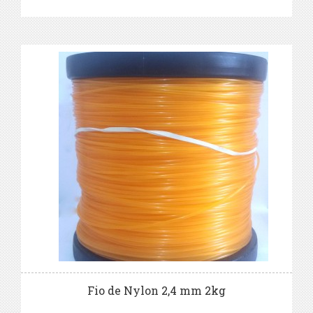
Fio de Nylon 2,4 mm 2kg