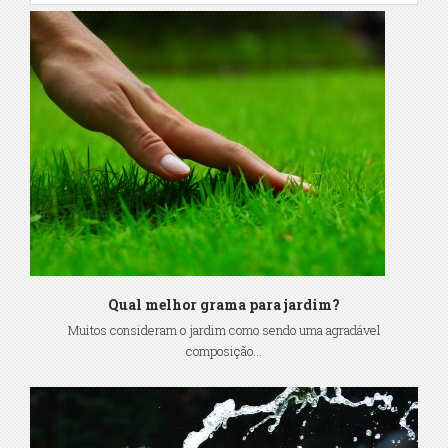
Qual melhor grama para jardim?
Muitos consideram o jardim como sendo uma agradável
composição...