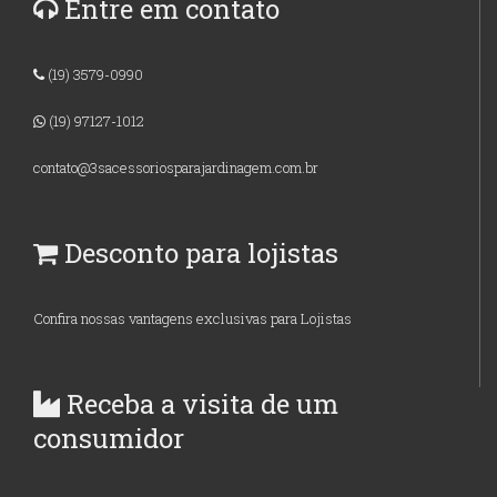
Entre em contato
(19) 3579-0990
(19) 97127-1012
contato@3sacessoriosparajardinagem.com.br
Desconto para lojistas
Confira nossas vantagens exclusivas para Lojistas
Receba a visita de um
consumidor