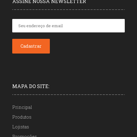
ASSINE NOSSA NEWSLETTER
MAPA DO SITE:
Principal
Produtos
Lojistas
Promoções