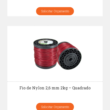
Solicitar Orçamento
Fio de Nylon 2,6 mm 2kg – Quadrado
Solicitar Orçamento