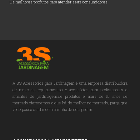
Os melhores produtos para atender seus consumidores
A 3S Acessórios para Jardinagem é uma empresa distribuidora
de materias, equipamentos e acessórios para profisisonais e
amantes de jardinagem.de produtos e mais de 15 anos de
mercado oferecemos o que há de melhor no mercado, parqa que
você possa cuidar com carinho de seu jardim.