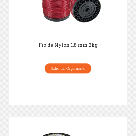
Fio de Nylon 1,8 mm 2kg
Solicitar Orçamento