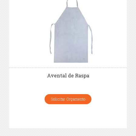
Avental de Raspa
Solicitar Orçamento