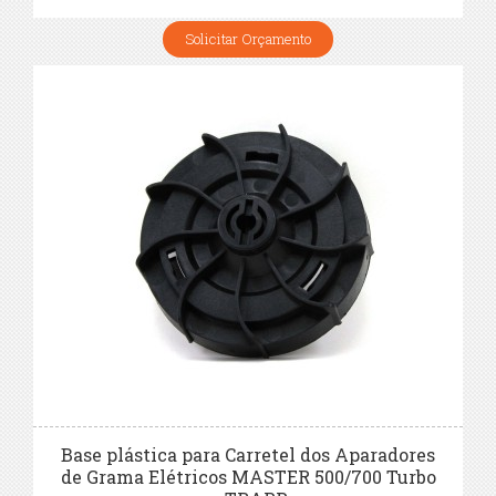
Solicitar Orçamento
Base plástica para Carretel dos Aparadores
de Grama Elétricos MASTER 500/700 Turbo