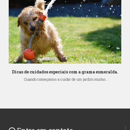
Dicas de cuidados especiais com a grama esmeralda.
Quando começamos a cuidar de um jardim muitas...