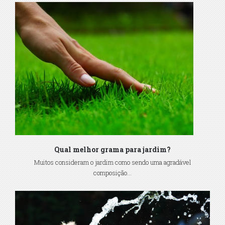
Qual melhor grama para jardim?
Muitos consideram o jardim como sendo uma agradável
composição...