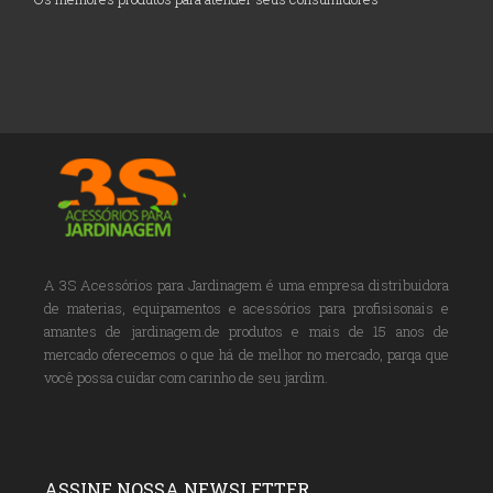
A 3S Acessórios para Jardinagem é uma empresa distribuidora
de materias, equipamentos e acessórios para profisisonais e
amantes de jardinagem.de produtos e mais de 15 anos de
mercado oferecemos o que há de melhor no mercado, parqa que
você possa cuidar com carinho de seu jardim.
ASSINE NOSSA NEWSLETTER