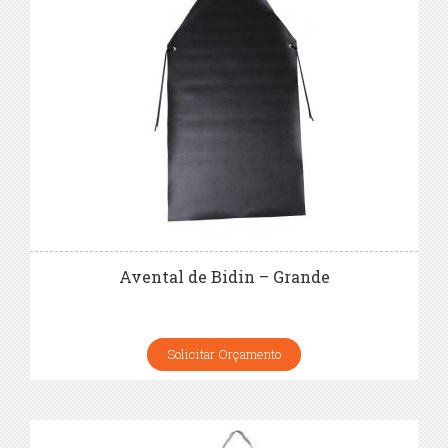
Avental de Bidin – Grande
Solicitar Orçamento