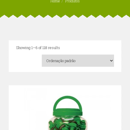
Home
Produtos
Showing 1–6 of 118 results