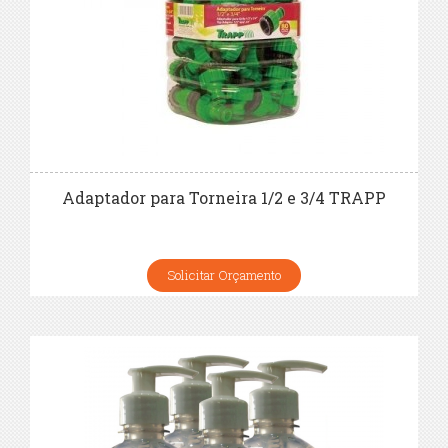
Adaptador para Torneira 1/2 e 3/4 TRAPP
Solicitar Orçamento