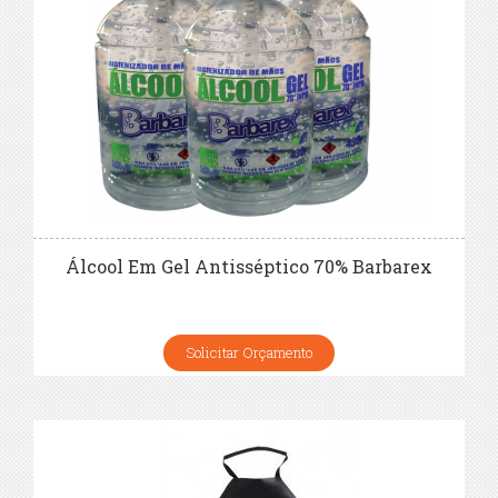
Álcool Em Gel Antisséptico 70% Barbarex
Solicitar Orçamento