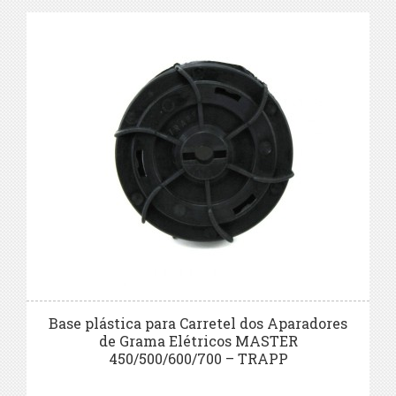
Base plástica para Carretel dos Aparadores
de Grama Elétricos MASTER
450/500/600/700 – TRAPP