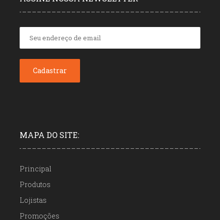
MAPA DO SITE:
Principal
Produtos
Lojistas
Promoções