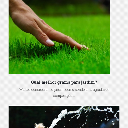
Qual melhor grama para jardim?
Muitos consideram o jardim como sendo uma agradável
composição...