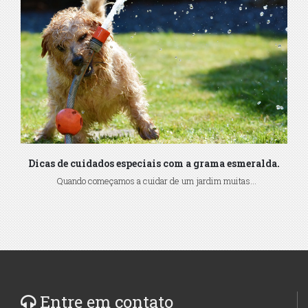
Dicas de cuidados especiais com a grama esmeralda.
Quando começamos a cuidar de um jardim muitas...
Entre em contato