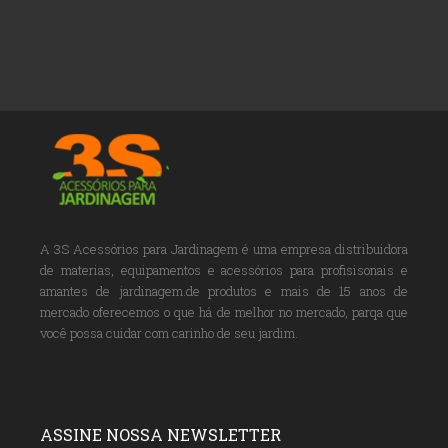
A 3S Acessórios para Jardinagem é uma empresa distribuidora
de materias, equipamentos e acessórios para profisisonais e
amantes de jardinagem.de produtos e mais de 15 anos de
mercado oferecemos o que há de melhor no mercado, parqa que
você possa cuidar com carinho de seu jardim.
ASSINE NOSSA NEWSLETTER