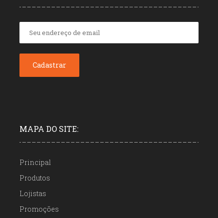
MAPA DO SITE:
Principal
Produtos
Lojistas
Promoções