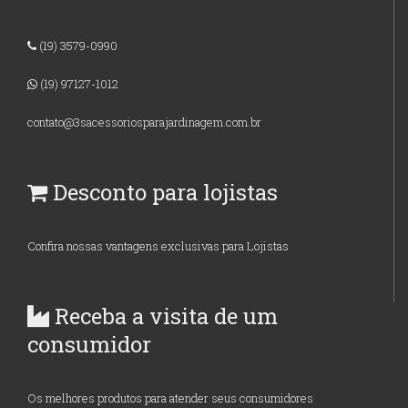
(19) 3579-0990
(19) 97127-1012
contato@3sacessoriosparajardinagem.com.br
Desconto para lojistas
Confira nossas vantagens exclusivas para Lojistas
Receba a visita de um
consumidor
Os melhores produtos para atender seus consumidores