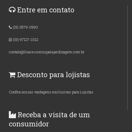
Entre em contato
(19) 3579-0990
(19) 97127-1012
contato@3sacessoriosparajardinagem.com.br
Desconto para lojistas
Confira nossas vantagens exclusivas para Lojistas
Receba a visita de um
consumidor