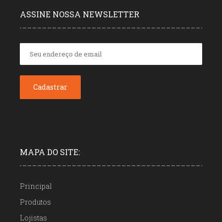
ASSINE NOSSA NEWSLETTER
MAPA DO SITE:
Principal
Produtos
Lojistas