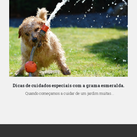
Dicas de cuidados especiais com a grama esmeralda.
Quando começamos a cuidar de um jardim muitas...