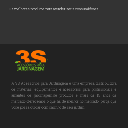
Os melhores produtos para atender seus consumidores
A 3S Acessórios para Jardinagem é uma empresa distribuidora
de materias, equipamentos e acessórios para profisisonais e
amantes de jardinagem.de produtos e mais de 15 anos de
mercado oferecemos o que há de melhor no mercado, parqa que
você possa cuidar com carinho de seu jardim.