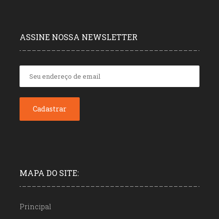
ASSINE NOSSA NEWSLETTER
MAPA DO SITE:
Principal