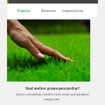
Popular
Recentes
Comentários
Qual melhor grama para jardim?
Muitos consideram o jardim como sendo uma agradável
composição...