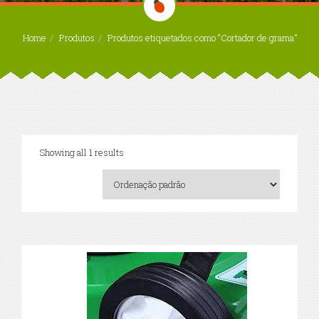
Home
Produtos
Produtos etiquetados como “Cortador de grama”
Showing all 1 results