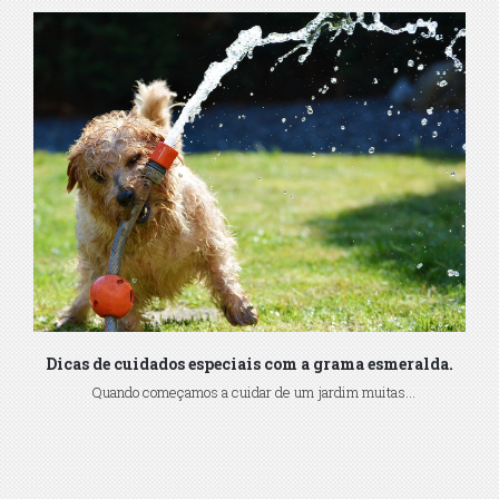
Dicas de cuidados especiais com a grama esmeralda.
Quando começamos a cuidar de um jardim muitas...