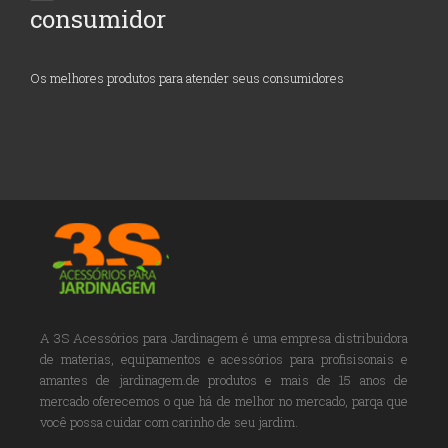
consumidor
Os melhores produtos para atender seus consumidores
A 3S Acessórios para Jardinagem é uma empresa distribuidora
de materias, equipamentos e acessórios para profisisonais e
amantes de jardinagem.de produtos e mais de 15 anos de
mercado oferecemos o que há de melhor no mercado, parqa que
você possa cuidar com carinho de seu jardim.