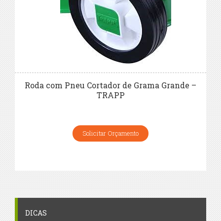
Roda com Pneu Cortador de Grama Grande –
TRAPP
Solicitar Orçamento
DICAS