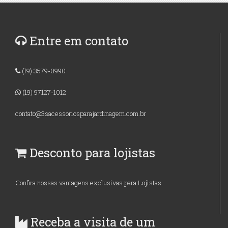
Entre em contato
(19) 3579-0990
(19) 97127-1012
contato@3sacessoriosparajardinagem.com.br
Desconto para lojistas
Confira nossas vantagens exclusivas para Lojistas
Receba a visita de um