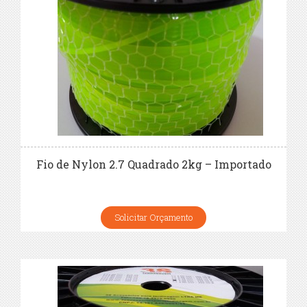
Fio de Nylon 2.7 Quadrado 2kg – Importado
Solicitar Orçamento