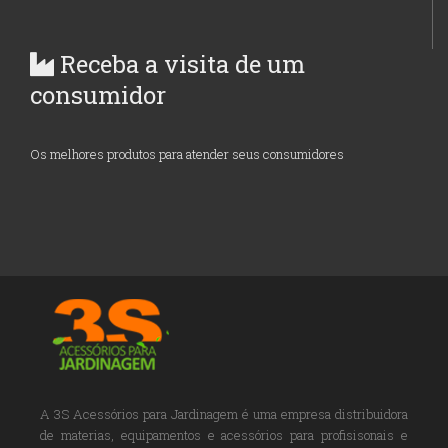
Receba a visita de um
consumidor
Os melhores produtos para atender seus consumidores
A 3S Acessórios para Jardinagem é uma empresa distribuidora
de materias, equipamentos e acessórios para profisisonais e