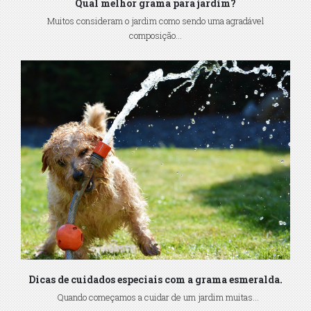
Qual melhor grama para jardim?
Muitos consideram o jardim como sendo uma agradável
composição...
Dicas de cuidados especiais com a grama esmeralda.
Quando começamos a cuidar de um jardim muitas...