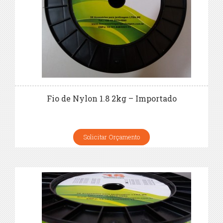
Fio de Nylon 1.8 2kg – Importado
Solicitar Orçamento