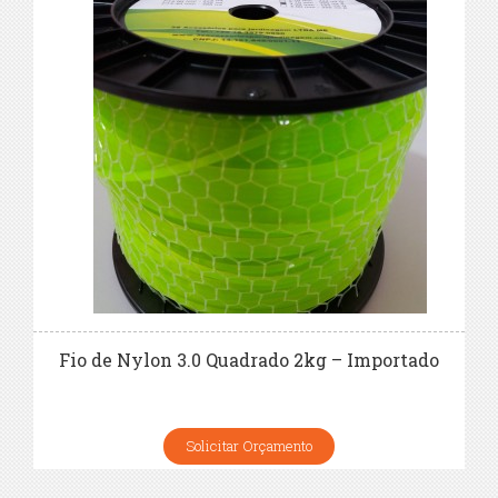
Fio de Nylon 3.0 Quadrado 2kg – Importado
Solicitar Orçamento