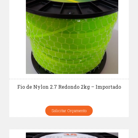
Fio de Nylon 2.7 Redondo 2kg – Importado
Solicitar Orçamento