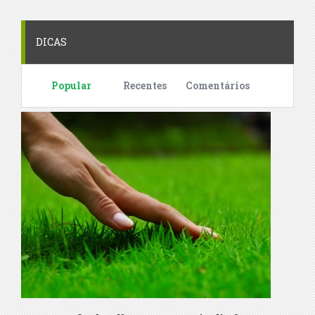
DICAS
Popular
Recentes
Comentários