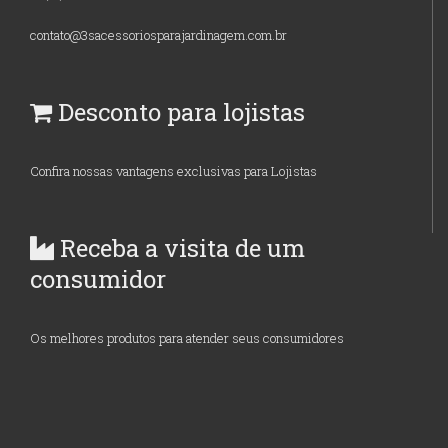
contato@3sacessoriosparajardinagem.com.br
Desconto para lojistas
Confira nossas vantagens exclusivas para Lojistas
Receba a visita de um
consumidor
Os melhores produtos para atender seus consumidores