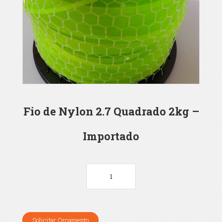
Fio de Nylon 2.7 Quadrado 2kg –
Importado
Solicitar Orçamento