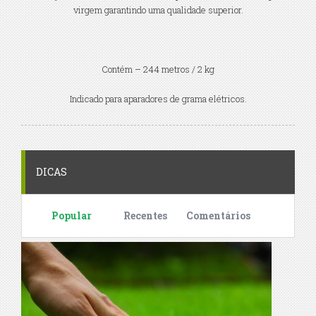
virgem garantindo uma qualidade superior.
Contém – 244 metros / 2 kg
Indicado para aparadores de grama elétricos.
DICAS
Popular
Recentes
Comentários