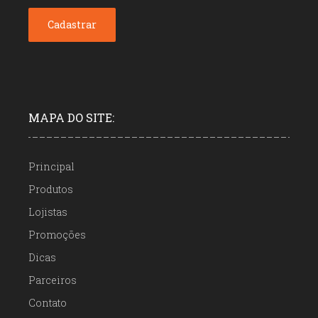
MAPA DO SITE:
Principal
Produtos
Lojistas
Promoções
Dicas
Parceiros
Contato