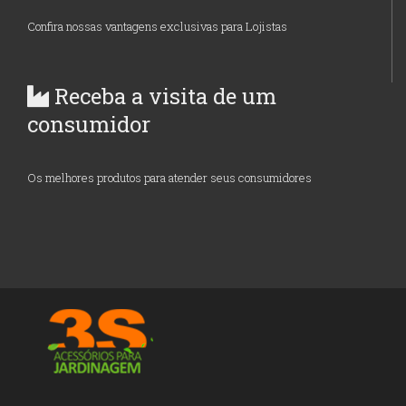
Confira nossas vantagens exclusivas para Lojistas
Receba a visita de um
consumidor
Os melhores produtos para atender seus consumidores