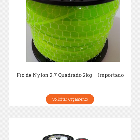
Fio de Nylon 2.7 Quadrado 2kg – Importado
Solicitar Orçamento