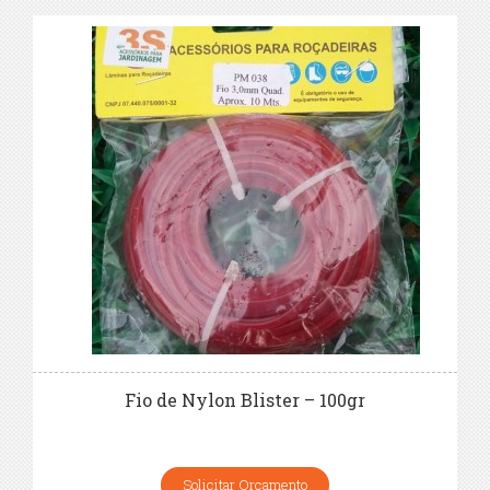
Fio de Nylon Blister – 100gr
Solicitar Orçamento