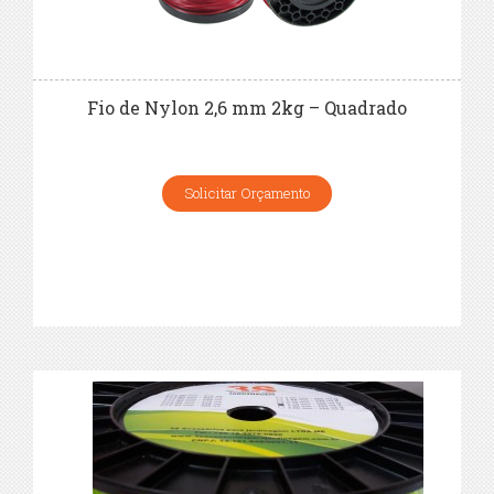
Fio de Nylon 2,6 mm 2kg – Quadrado
Solicitar Orçamento