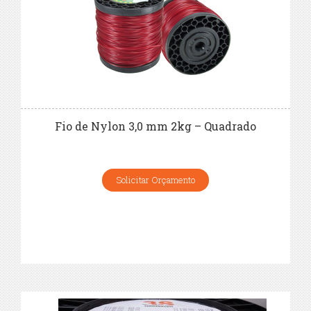
Fio de Nylon 3,0 mm 2kg – Quadrado
Solicitar Orçamento