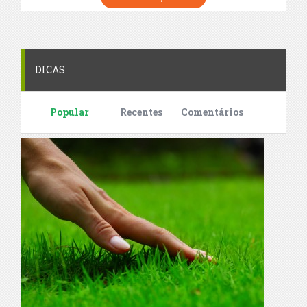
DICAS
Popular
Recentes
Comentários