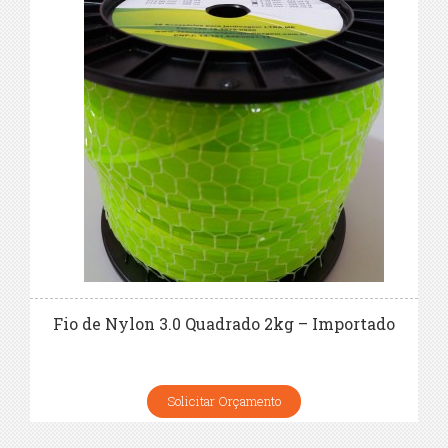
Fio de Nylon 3.0 Quadrado 2kg – Importado
Solicitar Orçamento