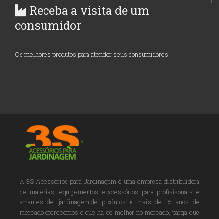
Receba a visita de um
consumidor
Os melhores produtos para atender seus consumidores
A 3S Acessórios para Jardinagem é uma empresa distribuidora
de materias, equipamentos e acessórios para profisisonais e
amantes de jardinagem.de produtos e mais de 15 anos de
mercado oferecemos o que há de melhor no mercado, parqa que