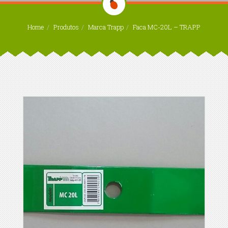
Home
Produtos
Marca Trapp
Faca MC-20L – TRAPP