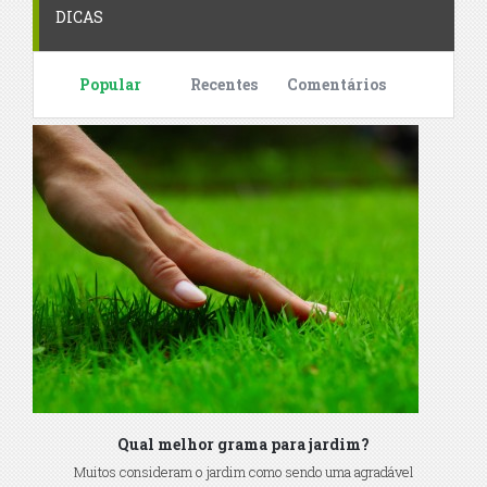
DICAS
Popular
Recentes
Comentários
Qual melhor grama para jardim?
Muitos consideram o jardim como sendo uma agradável