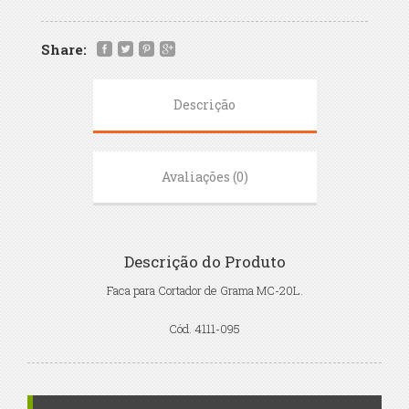
Share:
Descrição
Avaliações (0)
Descrição do Produto
Faca para Cortador de Grama MC-20L.
Cód. 4111-095