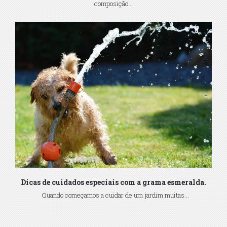
composição...
Dicas de cuidados especiais com a grama esmeralda.
Quando começamos a cuidar de um jardim muitas...