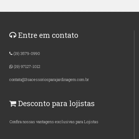
Entre em contato
(19) 3579-0990
(19) 97127-1012
contato@3sacessoriosparajardinagem.com.br
Desconto para lojistas
Confira nossas vantagens exclusivas para Lojistas