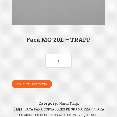
Faca MC-20L – TRAPP
Solicitar Orçamento
Category:
.
Marca Trapp
Tags:
FACA PARA CORTADORES DE GRAMA TRAPP PARA
,
.
OS MODELOS DESCRITOS ABAIXO. MC-20L
TRAPP