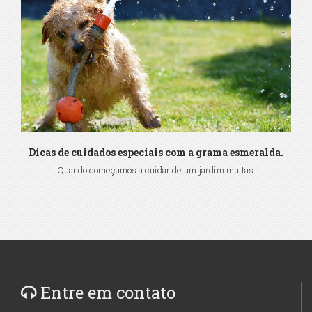
Dicas de cuidados especiais com a grama esmeralda.
Quando começamos a cuidar de um jardim muitas...
Entre em contato