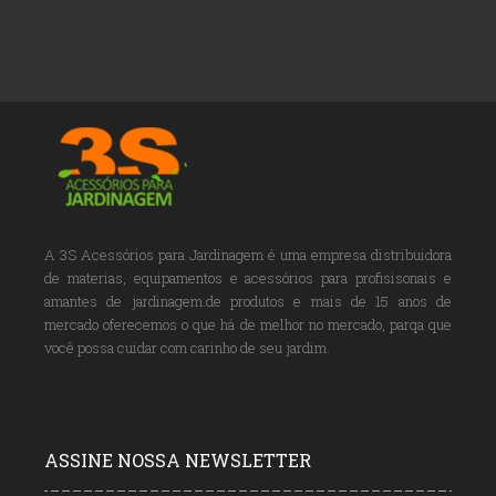
A 3S Acessórios para Jardinagem é uma empresa distribuidora
de materias, equipamentos e acessórios para profisisonais e
amantes de jardinagem.de produtos e mais de 15 anos de
mercado oferecemos o que há de melhor no mercado, parqa que
você possa cuidar com carinho de seu jardim.
ASSINE NOSSA NEWSLETTER