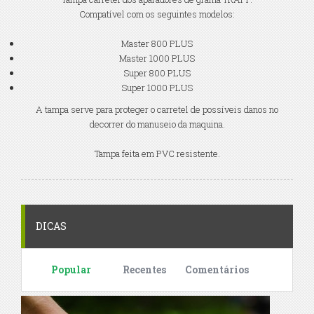
Compatível com os seguintes modelos:
Master 800 PLUS
Master 1000 PLUS
Super 800 PLUS
Super 1000 PLUS
A tampa serve para proteger o carretel de possíveis danos no
decorrer do manuseio da maquina.
Tampa feita em PVC resistente.
DICAS
Popular
Recentes
Comentários