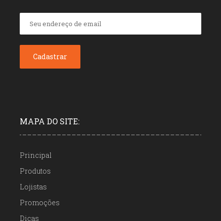
MAPA DO SITE:
Principal
Produtos
Lojistas
Promoções
Dicas