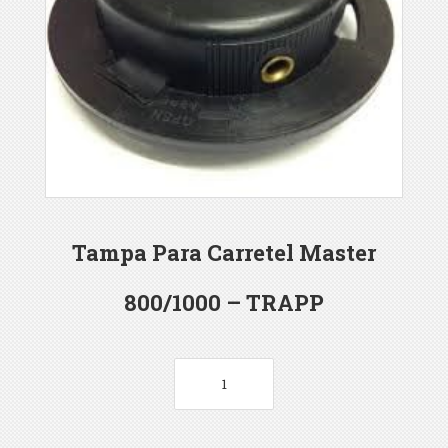
Tampa Para Carretel Master
800/1000 – TRAPP