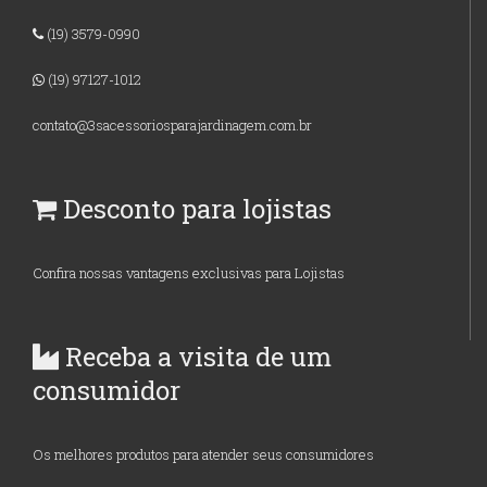
(19) 3579-0990
(19) 97127-1012
contato@3sacessoriosparajardinagem.com.br
Desconto para lojistas
Confira nossas vantagens exclusivas para Lojistas
Receba a visita de um
consumidor
Os melhores produtos para atender seus consumidores