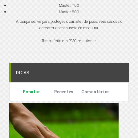
Master 700
Master 800
A tampa serve para proteger o carretel de possíveis danos no
decorrer do manuseio da maquina.
Tampa feita em PVC resistente.
DICAS
Popular
Recentes
Comentários