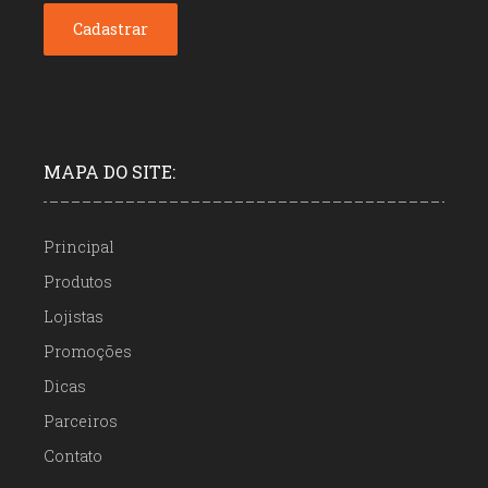
MAPA DO SITE:
Principal
Produtos
Lojistas
Promoções
Dicas
Parceiros
Contato