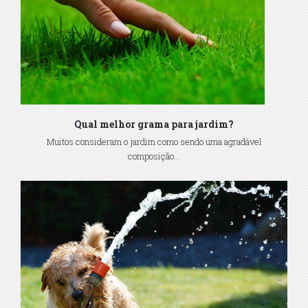
Qual melhor grama para jardim?
Muitos consideram o jardim como sendo uma agradável
composição...