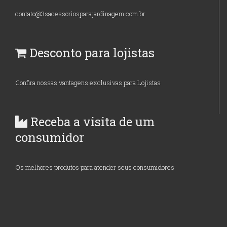
contato@3sacessoriosparajardinagem.com.br
Desconto para lojistas
Confira nossas vantagens exclusivas para Lojistas
Receba a visita de um
consumidor
Os melhores produtos para atender seus consumidores