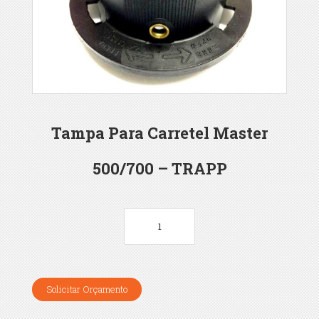
Tampa Para Carretel Master
500/700 – TRAPP
Solicitar Orçamento